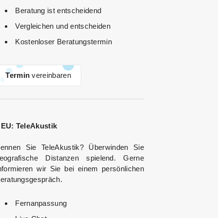
Beratung ist entscheidend
Vergleichen und entscheiden
Kostenloser Beratungstermin
Termin
vereinbaren
EU: TeleAkustik
ennen Sie TeleAkustik? Überwinden Sie
eografische Distanzen spielend. Gerne
nformieren wir Sie bei einem persönlichen
eratungsgespräch.
Fernanpassung