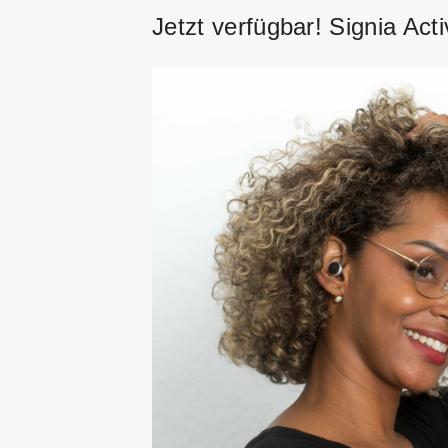
Jetzt verfügbar! Signia Acti