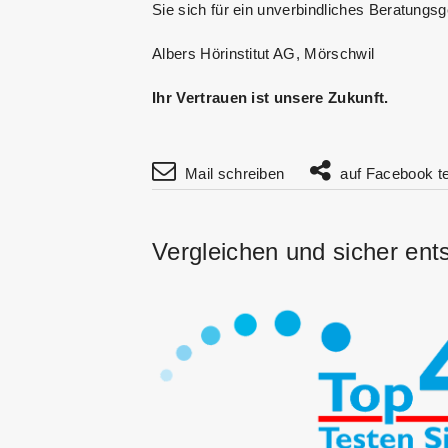
Sie sich für ein unverbindliches Beratungsg
Albers Hörinstitut AG, Mörschwil
Ihr Vertrauen ist unsere Zukunft.
Mail schreiben
auf Facebook te
Vergleichen und sicher ent