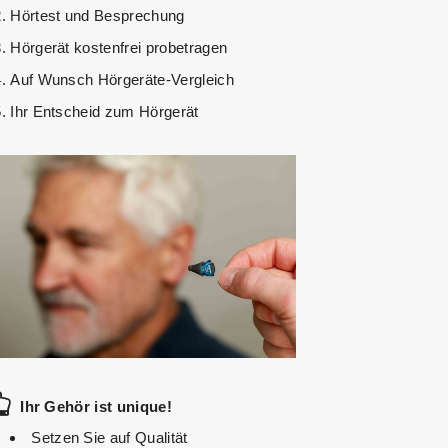
Hörtest und Besprechung
Hörgerät kostenfrei probetragen
Auf Wunsch Hörgeräte-Vergleich
Ihr Entscheid zum Hörgerät
Ihr Gehör ist unique!
Setzen Sie auf Qualität