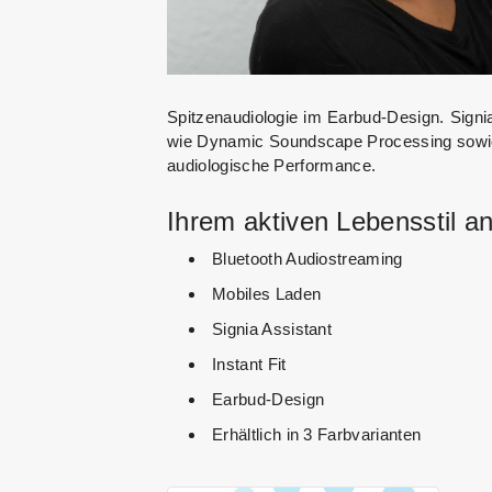
Spitzenaudiologie im Earbud-Design. Signi
wie Dynamic Soundscape Processing sowie
audiologische Performance.
Ihrem aktiven Lebensstil a
Bluetooth Audiostreaming
Mobiles Laden
Signia Assistant
Instant Fit
Earbud-Design
Erhältlich in 3 Farbvarianten