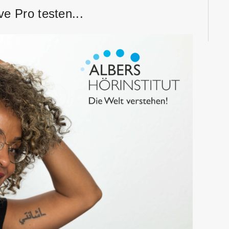
ve Pro testen...