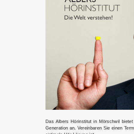
Das Albers Hörinstitut in Mörschwil biete
Generation an. Vereinbaren Sie einen Term