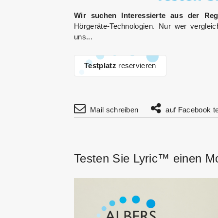
Wir suchen Interessierte aus der Reg
Hörgeräte-Technologien. Nur wer vergleic
uns...
Testplatz
reservieren
Mail schreiben
auf Facebook te
Testen Sie Lyric™ einen M