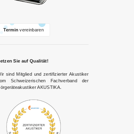
Termin
vereinbaren
etzen Sie auf Qualität!
ir sind Mitglied und zertifizierter Akustiker
om Schweizerischen Fachverband der
örgeräteakustiker AKUSTIKA.