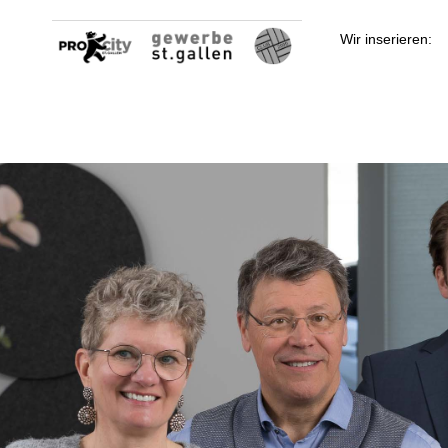
Wir inserieren: