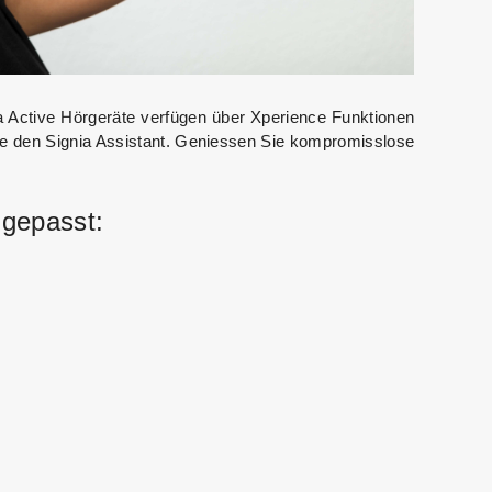
a Active Hörgeräte verfügen über Xperience Funktionen
 den Signia Assistant. Geniessen Sie kompromisslose
ngepasst: