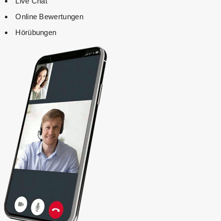
Live Chat
Online Bewertungen
Hörübungen