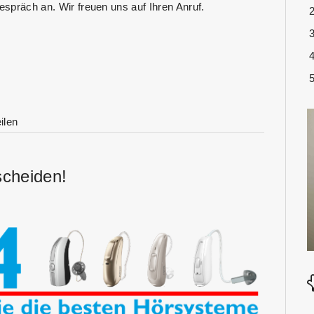
espräch an. Wir freuen uns auf Ihren Anruf.
ilen
scheiden!